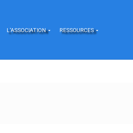
L'ASSOCIATION
RESSOURCES