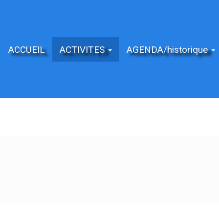
ACCUEIL
ACTIVITES
AGENDA/historique