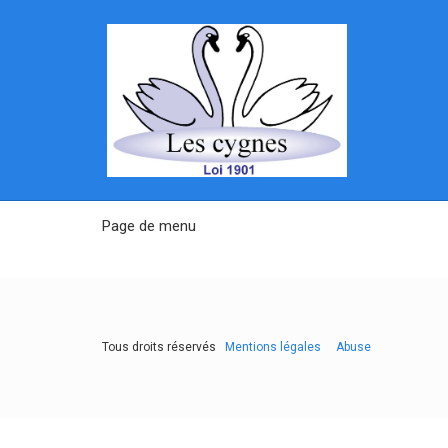
Page de menu
Tous droits réservés
Mentions légales
Abuse