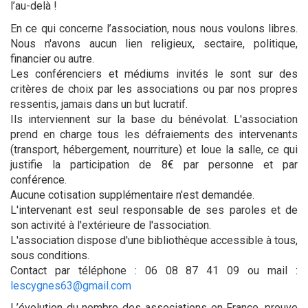
l’au-delà !
En ce qui concerne l’association, nous nous voulons libres.
Nous n'avons aucun lien religieux, sectaire, politique,
financier ou autre.
Les conférenciers et médiums invités le sont sur des
critères de choix par les associations ou par nos propres
ressentis, jamais dans un but lucratif.
Ils interviennent sur la base du bénévolat. L'association
prend en charge tous les défraiements des intervenants
(transport, hébergement, nourriture) et loue la salle, ce qui
justifie la participation de 8€ par personne et par
conférence.
Aucune cotisation supplémentaire n'est demandée.
L'intervenant est seul responsable de ses paroles et de
son activité à l'extérieure de l'association.
L'association dispose d'une bibliothèque accessible à tous,
sous conditions.
Contact par téléphone : 06 08 87 41 09 ou mail :
lescygnes63@gmail.com
L’évolution du nombre des associations en France, prouve