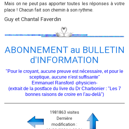
Mais on ne peut pas apporter toutes les réponses à votre
place ! Chacun fait son chemin à son rythme.
Guy et Chantal Faverdin
ABONNEMENT au BULLETIN
d′INFORMATION
"Pour le croyant, aucune preuve est nécessaire, et pour le
sceptique, aucune n'est suffisante"
Emmanuel Ransford -physicien-
(extrait de la postface du livre du Dr Charbonier : "Les 7
bonnes raisons de croire en l'au-delà")
1981863 visites
Dernière
modification :