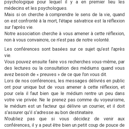
psychologique pour lequel il y a en premier lieu les
médecins et les psychologues.
Mais si on cherche à comprendre le sens de la vie, quand
on est confronté à la mort, l’étape salvatrice est la réflexion
sur l’après vie.
Notre association cherche à vous amener à cette réflexion,
non à vous convaincre, ce n’est pas de notre volonté.
Les conférences sont basées sur ce sujet qu’est l’après
vie.
Vous pouvez ensuite faire vos recherches vous-même, par
des lectures ou la consultation des médiums quand vous
avez besoin de « preuves » de ce que l’on vous dit.
Lors de nos conférences, les messages délivrés en public
ont pour unique but de vous amener à cette réflexion, et
pour cela il faut bien que le médium rentre un peu dans
votre vie privée. Ne le prenez pas comme du voyeurisme,
le médium est un facteur qui délivre un courrier, et il doit
s’assurer qu’il s’adresse au bon destinataire.
N’oubliez pas que si vous décidez de venir aux
conférences, il y a peut être bien un petit coup de pouce de