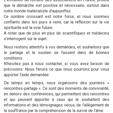
que la démarche est positive et nécessaire, surtout dans
notre monde matérialiste d’aujourd’hui.
Ce nombre croissant est notre force, et nous sommes
confiants dans les jours à venir, car la réflexion sur la vie
spirituelle est la voie future.
A noter que de plus en plus de scientifiques et médecins
s’interrogent sur le sujet.
Nous restons attentifs à vos demandes, et souhaitons que
le partage et le soutien se fassent dans de bonnes
conditions.
N’hésitez pas à nous contacter, si vous avez besoin de
précisions. Nous ferons ce que nous pourrons pour vous
apporter l’aide demandée.
De temps en temps, nous organisons des journées «
rencontres-partage ». Ce sont des moments de convivialité,
en dehors des conférences, qui permettent des rencontres
et qui peuvent apporter à ceux qui le souhaitent des
informations et des témoignages vécus, de l’allègement de
la souffrance par la compréhension de la survie de l’âme.