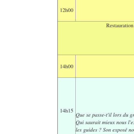
12h00
Restauration
14h00
14h15
Que se passe-t'il lors du 
Qui
saurait
mieux
nous l'e
les guides ? Son exposé n