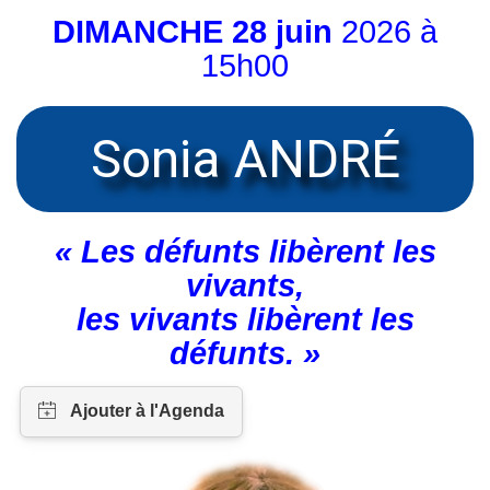
DIMANCHE 28 juin
2026 à
15h00
Sonia ANDRÉ
« Les défunts libèrent les
vivants,
les vivants libèrent les
défunts. »