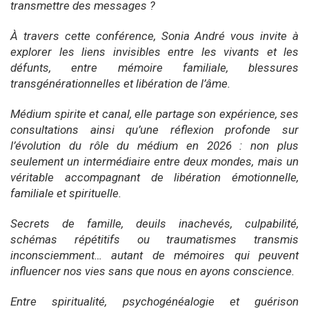
transmettre des messages ?
À travers cette conférence, Sonia André vous invite à
explorer les liens invisibles entre les vivants et les
défunts, entre mémoire familiale, blessures
transgénérationnelles et libération de l’âme.
Médium spirite et canal, elle partage son expérience, ses
consultations ainsi qu’une réflexion profonde sur
l’évolution du rôle du médium en 2026 : non plus
seulement un intermédiaire entre deux mondes, mais un
véritable accompagnant de libération émotionnelle,
familiale et spirituelle.
Secrets de famille, deuils inachevés, culpabilité,
schémas répétitifs ou traumatismes transmis
inconsciemment… autant de mémoires qui peuvent
influencer nos vies sans que nous en ayons conscience.
Entre spiritualité, psychogénéalogie et guérison