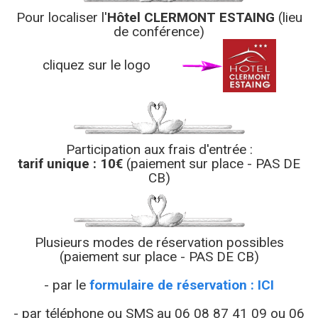
Pour localiser l'
Hôtel CLERMONT ESTAING
(lieu
de conférence)
cliquez sur le logo
Participation aux frais d'entrée :
tarif unique : 10€
(paiement sur place - PAS DE
CB)
Plusieurs modes de réservation possibles
(paiement sur place - PAS DE CB)
- par le
formulaire de réservation : ICI
- par téléphone ou SMS au 06 08 87 41 09 ou 06