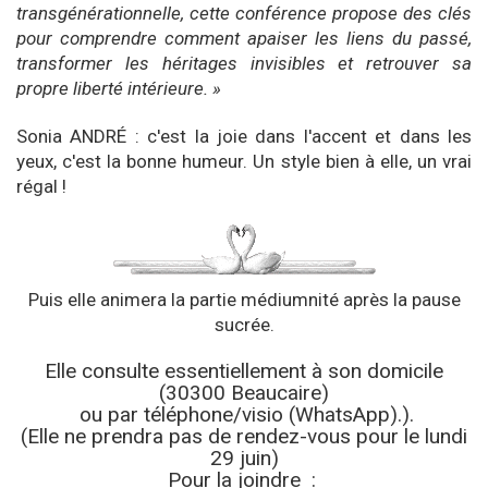
transgénérationnelle, cette conférence propose des clés
pour comprendre comment apaiser les liens du passé,
transformer les héritages invisibles et retrouver sa
propre liberté intérieure. »
Sonia ANDRÉ : c'est la joie dans l'accent et dans les
yeux, c'est la bonne humeur. Un style bien à elle, un vrai
régal !
Puis elle animera la partie médiumnité après la pause
sucrée.
Elle consulte essentiellement à son domicile
(30300 Beaucaire)
ou par téléphone/visio (WhatsApp).).
(Elle ne prendra pas de rendez-vous pour le lundi
29 juin)
Pour la joindre :