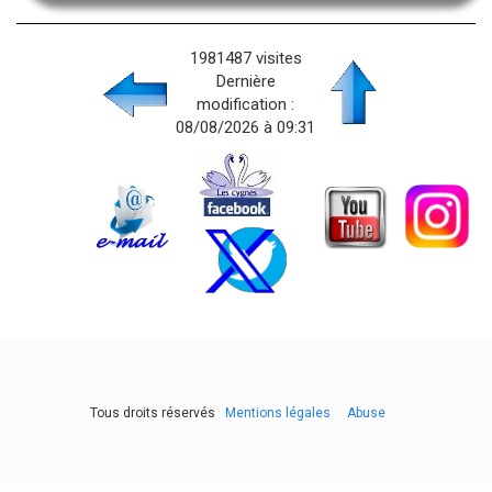
1981487 visites
Dernière
modification :
08/08/2026 à 09:31
Tous droits réservés
Mentions légales
Abuse