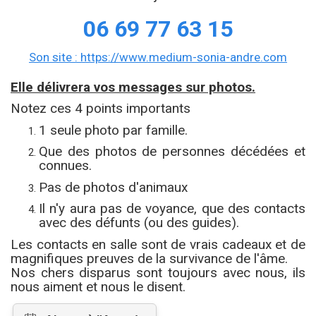
06 69 77 63 15
Son site : https://www.medium-sonia-andre.com
Elle délivrera vos messages sur photos.
Notez ces 4 points importants
1 seule photo par famille.
Que des photos de personnes décédées et
connues.
Pas de photos d'animaux
Il n'y aura pas de voyance, que des contacts
avec des défunts (ou des guides).
Les contacts en salle sont de vrais cadeaux et de
magnifiques preuves de la survivance de l'âme.
Nos chers disparus sont toujours avec nous, ils
nous aiment et nous le disent.