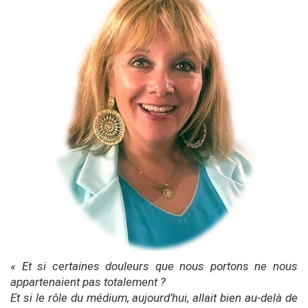
« Et si certaines douleurs que nous portons ne nous
appartenaient pas totalement ?
Et si le rôle du médium, aujourd’hui, allait bien au-delà de